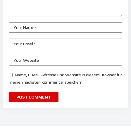
Name, E-Mail-Adresse und Website in diesem Browser für
meinen nächsten Kommentar speichern.