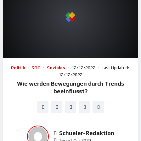
Politik
SDG
Soziales
12/12/2022
Last Updated:
12/12/2022
Wie werden Bewegungen durch Trends
beeinflusst?
Schueler-Redaktion
Joined: Oct 2022