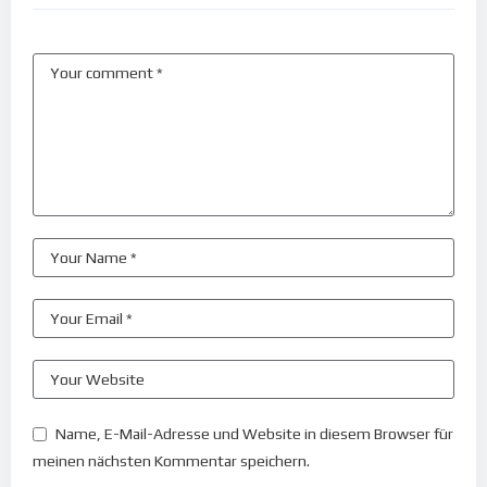
Name, E-Mail-Adresse und Website in diesem Browser für
meinen nächsten Kommentar speichern.