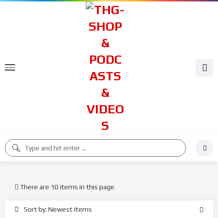
There are 10 items in this page
Sort by: Newest Items
%
%