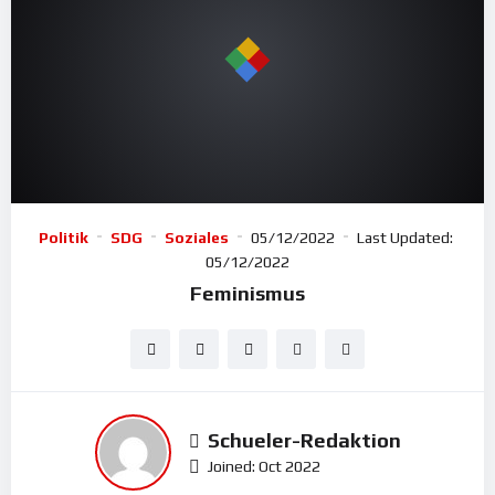
Politik
SDG
Soziales
05/12/2022
Last Updated:
05/12/2022
Feminismus
Schueler-Redaktion
Joined: Oct 2022