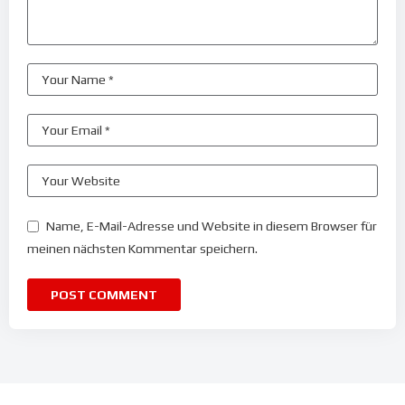
Name, E-Mail-Adresse und Website in diesem Browser für
meinen nächsten Kommentar speichern.