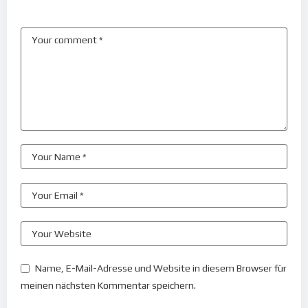
Name, E-Mail-Adresse und Website in diesem Browser für
meinen nächsten Kommentar speichern.