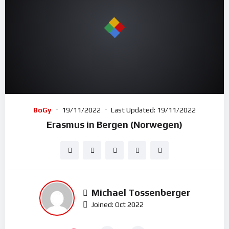
BoGy
19/11/2022
Last Updated:
19/11/2022
Erasmus in Bergen (Norwegen)
Michael Tossenberger
Joined: Oct 2022