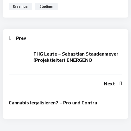
Erasmus
Studium
Prev
THG Leute – Sebastian Staudenmeyer
(Projektleiter) ENERGENO
Next
Cannabis legalisieren? – Pro und Contra