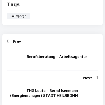
Tags
Baumpflege
Prev
Berufsberatung – Arbeitsagentur
Next
THG Leute – Bernd Isenmann
(Energiemanager) STADT HEILRBONN