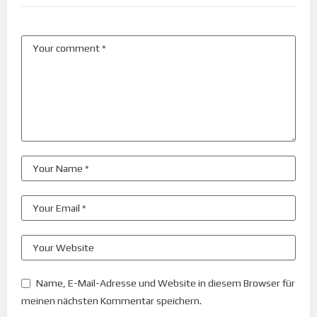
Name, E-Mail-Adresse und Website in diesem Browser für
meinen nächsten Kommentar speichern.