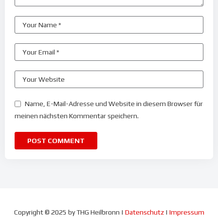
Name, E-Mail-Adresse und Website in diesem Browser für
meinen nächsten Kommentar speichern.
Copyright
©
2025 by THG Heilbronn |
Datenschutz
|
Impressum