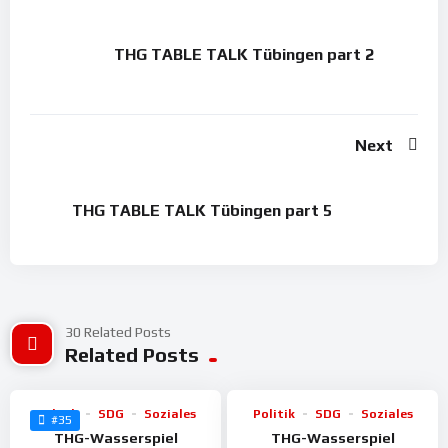
THG TABLE TALK Tübingen part 2
Next
THG TABLE TALK Tübingen part 5
30 Related Posts
%
%
100
Related Posts
100
Politik
SDG
Soziales
Politik
SDG
Soziales
#35
THG-Wasserspiel
THG-Wasserspiel