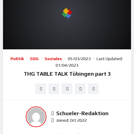
Politik
SDG
Soziales
05/03/2023
Last Updated:
01/04/2023
THG TABLE TALK Tübingen part 3
Schueler-Redaktion
Joined: Oct 2022