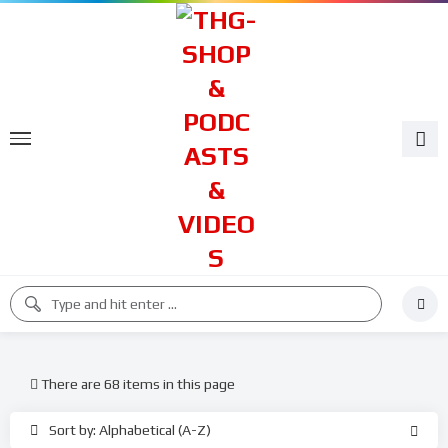
There are 68 items in this page
Sort by: Alphabetical (A-Z)