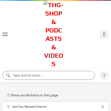
There are 68 items in this page
Sort by: Newest Items